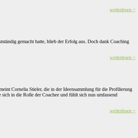
weiterlesen >
tständig gemacht hatte, blieb der Erfolg aus. Doch dank Coaching
weiterlesen >
eint Cornelia Stieler, die in der Ideensammlung für die Profilierung
 sich in die Rolle der Coachee und fühlt sich nun umfassend
weiterlesen >