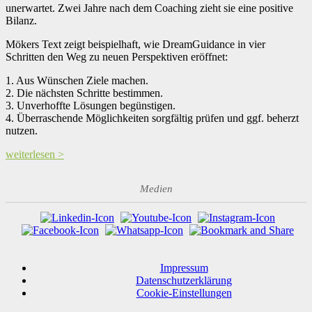
unerwartet. Zwei Jahre nach dem Coaching zieht sie eine positive
Bilanz.
Mökers Text zeigt beispielhaft, wie DreamGuidance in vier
Schritten den Weg zu neuen Perspektiven eröffnet:
1. Aus Wünschen Ziele machen.
2. Die nächsten Schritte bestimmen.
3. Unverhoffte Lösungen begünstigen.
4. Überraschende Möglichkeiten sorgfältig prüfen und ggf. beherzt
nutzen.
weiterlesen >
Medien
Impressum
Datenschutzerklärung
Cookie-Einstellungen