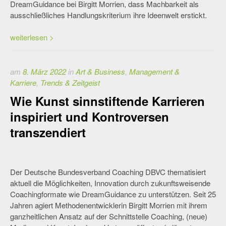
DreamGuidance bei Birgitt Morrien, dass Machbarkeit als
ausschließliches Handlungskriterium ihre Ideenwelt erstickt.
weiterlesen >
am
8. März 2022
in
Art & Business
,
Management &
Karriere
,
Trends & Zeitgeist
Wie Kunst sinnstiftende Karrieren
inspiriert und Kontroversen
transzendiert
Der Deutsche Bundesverband Coaching DBVC thematisiert
aktuell die Möglichkeiten, Innovation durch zukunftsweisende
Coachingformate wie DreamGuidance zu unterstützen. Seit 25
Jahren agiert Methodenentwicklerin Birgitt Morrien mit ihrem
ganzheitlichen Ansatz auf der Schnittstelle Coaching, (neue)