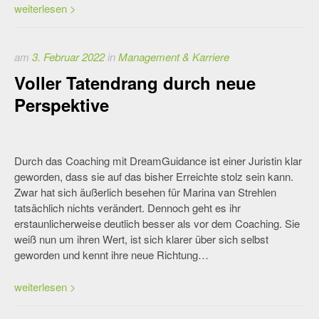
weiterlesen >
am
3. Februar 2022
in
Management & Karriere
Voller Tatendrang durch neue
Perspektive
Durch das Coaching mit DreamGuidance ist einer Juristin klar
geworden, dass sie auf das bisher Erreichte stolz sein kann.
Zwar hat sich äußerlich besehen für Marina van Strehlen
tatsächlich nichts verändert. Dennoch geht es ihr
erstaunlicherweise deutlich besser als vor dem Coaching. Sie
weiß nun um ihren Wert, ist sich klarer über sich selbst
geworden und kennt ihre neue Richtung…
weiterlesen >