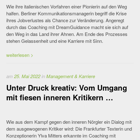
Wie ihre italienischen Vorfahren einer Pionierin auf den Weg
halfen. Berliner Kommunikationsmanagerin begriff die Krise
ihres Jobverlustes als Chance zur Veränderung. Angeregt
durch das Coaching mit DreamGuidance macht sie sich auf
den Weg in das Land ihrer Ahnen. Am Ende des Prozesses
stehen Gelassenheit und eine Karriere mit Sinn.
weiterlesen >
am
25. Mai 2022
in
Management & Karriere
Unter Druck kreativ: Vom Umgang
mit fiesen inneren Kritikern …
Wie aus dem Kampf gegen den inneren Nörgler ein Dialog mit
dem ausgewogenen Kritiker wird: Die Frankfurter Texterin und
Konzeptionerin Ylva Mitters erkannte im Coaching mit