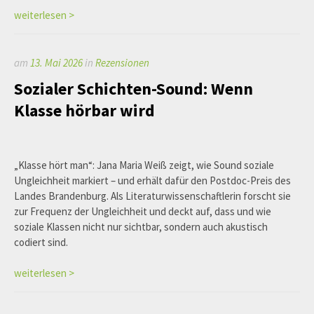
weiterlesen >
am
13. Mai 2026
in
Rezensionen
Sozialer Schichten-Sound: Wenn
Klasse hörbar wird
„Klasse hört man“: Jana Maria Weiß zeigt, wie Sound soziale
Ungleichheit markiert – und erhält dafür den Postdoc-Preis des
Landes Brandenburg. Als Literaturwissenschaftlerin forscht sie
zur Frequenz der Ungleichheit und deckt auf, dass und wie
soziale Klassen nicht nur sichtbar, sondern auch akustisch
codiert sind.
weiterlesen >