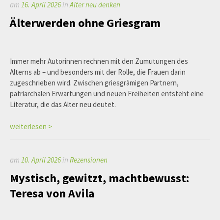
am
16. April 2026
in
Alter neu denken
Älterwerden ohne Griesgram
Immer mehr Autorinnen rechnen mit den Zumutungen des
Alterns ab – und besonders mit der Rolle, die Frauen darin
zugeschrieben wird. Zwischen griesgrämigen Partnern,
patriarchalen Erwartungen und neuen Freiheiten entsteht eine
Literatur, die das Alter neu deutet.
weiterlesen >
am
10. April 2026
in
Rezensionen
Mystisch, gewitzt, machtbewusst:
Teresa von Avila