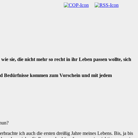
 sie, die nicht mehr so recht in ihr Leben passen wollte, sich
und Bedürfnisse kommen zum Vorschein und mit jedem
 nun?
erbrachte ich auch die ersten dreißig Jahre meines Lebens. Bis, ja bis