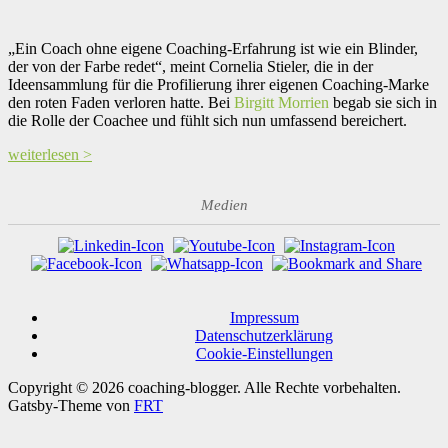
„Ein Coach ohne eigene Coaching-Erfahrung ist wie ein Blinder,
der von der Farbe redet“, meint Cornelia Stieler, die in der
Ideensammlung für die Profilierung ihrer eigenen Coaching-Marke
den roten Faden verloren hatte. Bei
Birgitt Morrien
begab sie sich in
die Rolle der Coachee und fühlt sich nun umfassend bereichert.
weiterlesen >
Medien
Impressum
Datenschutzerklärung
Cookie-Einstellungen
Copyright © 2026 coaching-blogger. Alle Rechte vorbehalten.
Gatsby-Theme von
FRT