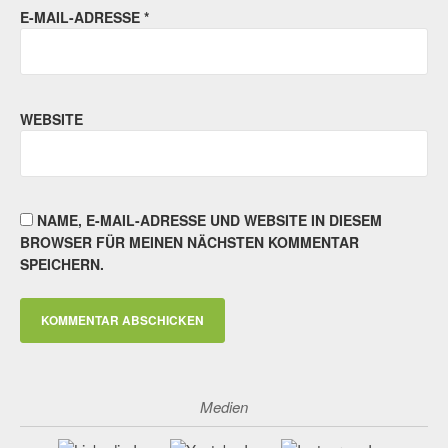
E-MAIL-ADRESSE
*
WEBSITE
NAME, E-MAIL-ADRESSE UND WEBSITE IN DIESEM
BROWSER FÜR MEINEN NÄCHSTEN KOMMENTAR
SPEICHERN.
Medien