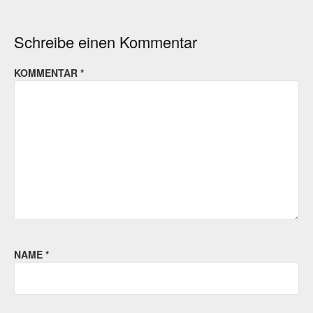
Schreibe einen Kommentar
KOMMENTAR
*
NAME
*