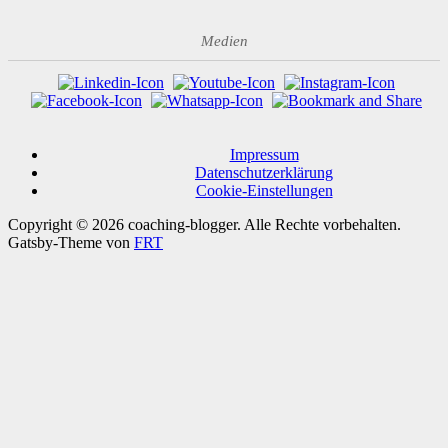
Medien
Impressum
Datenschutzerklärung
Cookie-Einstellungen
Copyright © 2026 coaching-blogger. Alle Rechte vorbehalten.
Gatsby-Theme von
FRT