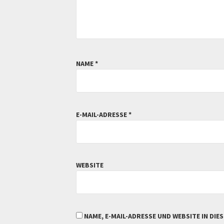
NAME
*
E-MAIL-ADRESSE
*
WEBSITE
NAME, E-MAIL-ADRESSE UND WEBSITE IN D