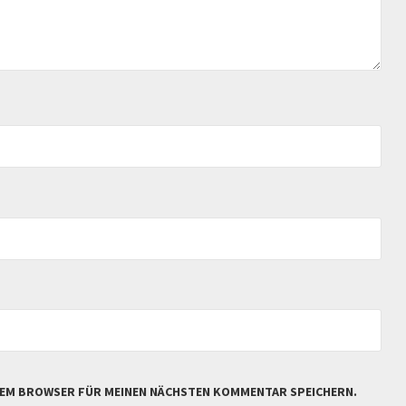
IESEM BROWSER FÜR MEINEN NÄCHSTEN KOMMENTAR SPEICHERN.