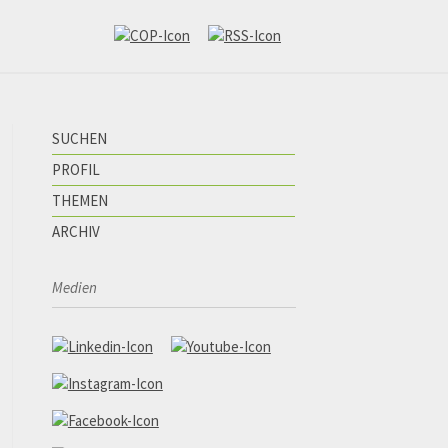
SUCHEN
PROFIL
THEMEN
ARCHIV
Medien