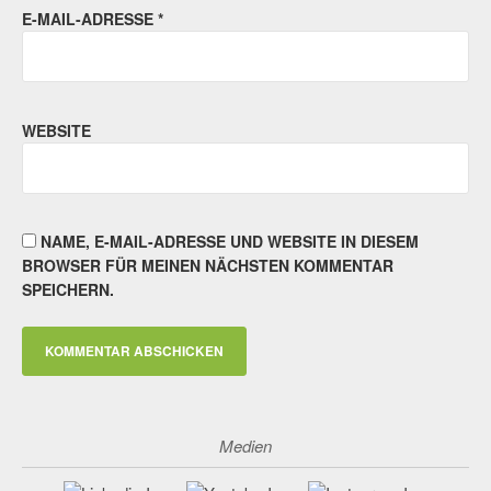
E-MAIL-ADRESSE
*
WEBSITE
NAME, E-MAIL-ADRESSE UND WEBSITE IN DIESEM
BROWSER FÜR MEINEN NÄCHSTEN KOMMENTAR
SPEICHERN.
Medien