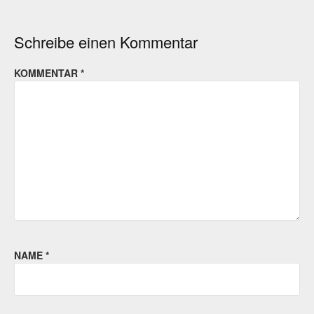
Schreibe einen Kommentar
KOMMENTAR
*
NAME
*