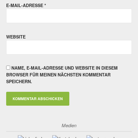
E-MAIL-ADRESSE
*
WEBSITE
NAME, E-MAIL-ADRESSE UND WEBSITE IN DIESEM
BROWSER FÜR MEINEN NÄCHSTEN KOMMENTAR
SPEICHERN.
Medien