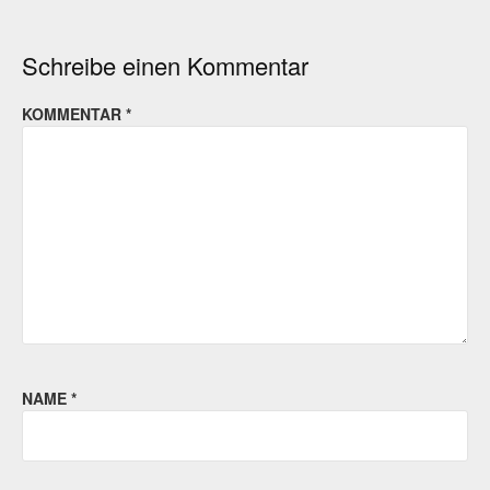
Schreibe einen Kommentar
KOMMENTAR
*
NAME
*