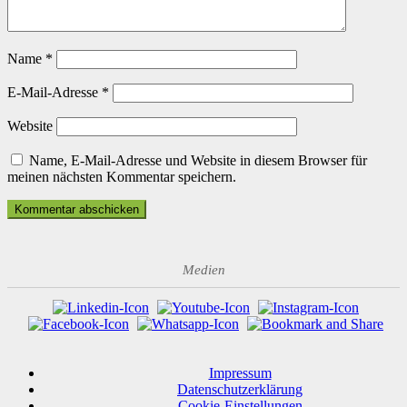
Name
*
E-Mail-Adresse
*
Website
Name, E-Mail-Adresse und Website in diesem Browser für
meinen nächsten Kommentar speichern.
Medien
Impressum
Datenschutzerklärung
Cookie-Einstellungen