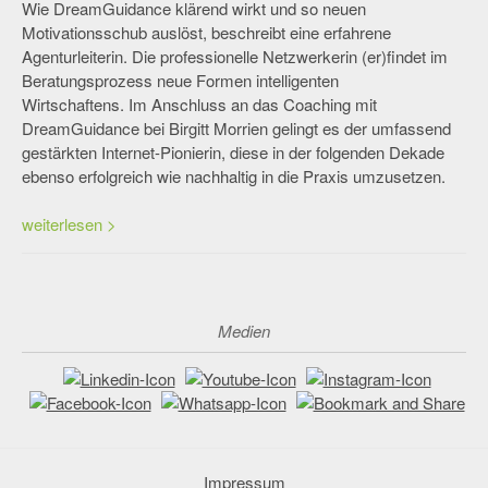
Wie DreamGuidance klärend wirkt und so neuen
Motivationsschub auslöst, beschreibt eine erfahrene
Agenturleiterin. Die professionelle Netzwerkerin (er)findet im
Beratungsprozess neue Formen intelligenten
Wirtschaftens. Im Anschluss an das Coaching mit
DreamGuidance bei Birgitt Morrien gelingt es der umfassend
gestärkten Internet-Pionierin, diese in der folgenden Dekade
ebenso erfolgreich wie nachhaltig in die Praxis umzusetzen.
weiterlesen >
Medien
Impressum