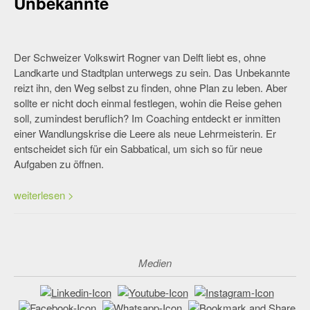
Unbekannte
Der Schweizer Volkswirt Rogner van Delft liebt es, ohne
Landkarte und Stadtplan unterwegs zu sein. Das Unbekannte
reizt ihn, den Weg selbst zu finden, ohne Plan zu leben. Aber
sollte er nicht doch einmal festlegen, wohin die Reise gehen
soll, zumindest beruflich? Im Coaching entdeckt er inmitten
einer Wandlungskrise die Leere als neue Lehrmeisterin. Er
entscheidet sich für ein Sabbatical, um sich so für neue
Aufgaben zu öffnen.
weiterlesen >
Medien