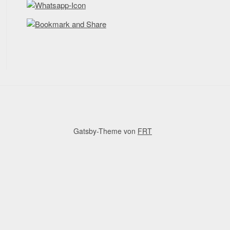
Gatsby-Theme von
FRT