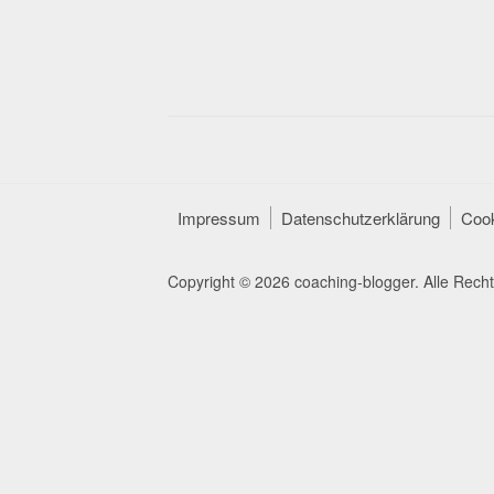
Impressum
Datenschutzerklärung
Cook
Copyright © 2026 coaching-blogger. Alle Recht