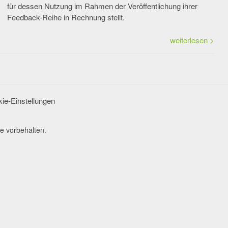
für dessen Nutzung im Rahmen der Veröffentlichung ihrer
Feedback-Reihe in Rechnung stellt.
weiterlesen >
ie-Einstellungen
e vorbehalten.