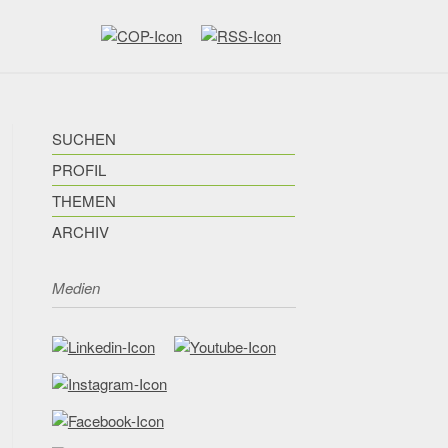
SUCHEN
PROFIL
THEMEN
ARCHIV
Medien