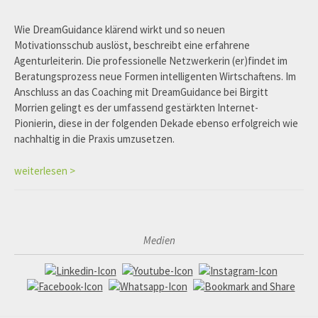
Wie DreamGuidance klärend wirkt und so neuen
Motivationsschub auslöst, beschreibt eine erfahrene
Agenturleiterin. Die professionelle Netzwerkerin (er)findet im
Beratungsprozess neue Formen intelligenten Wirtschaftens. Im
Anschluss an das Coaching mit DreamGuidance bei Birgitt
Morrien gelingt es der umfassend gestärkten Internet-
Pionierin, diese in der folgenden Dekade ebenso erfolgreich wie
nachhaltig in die Praxis umzusetzen.
weiterlesen >
Medien