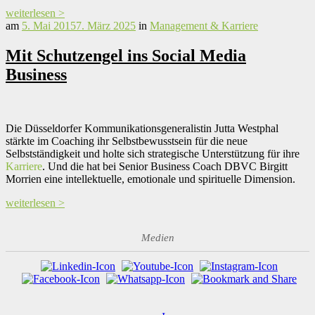
weiterlesen >
am
5. Mai 2015
7. März 2025
in
Management & Karriere
Mit Schutzengel ins Social Media
Business
Die Düsseldorfer Kommunikationsgeneralistin Jutta Westphal
stärkte im Coaching ihr Selbstbewusstsein für die neue
Selbstständigkeit und holte sich strategische Unterstützung für ihre
Karriere
. Und die hat bei Senior Business Coach DBVC
Birgitt
Morrien eine intellektuelle, emotionale und spirituelle Dimension.
weiterlesen >
Medien