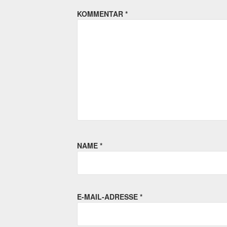
KOMMENTAR
*
NAME
*
E-MAIL-ADRESSE
*