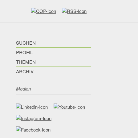
SUCHEN
PROFIL
THEMEN
ARCHIV
Medien