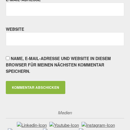
WEBSITE
NAME, E-MAIL-ADRESSE UND WEBSITE IN DIESEM
BROWSER FÜR MEINEN NÄCHSTEN KOMMENTAR
SPEICHERN.
Medien