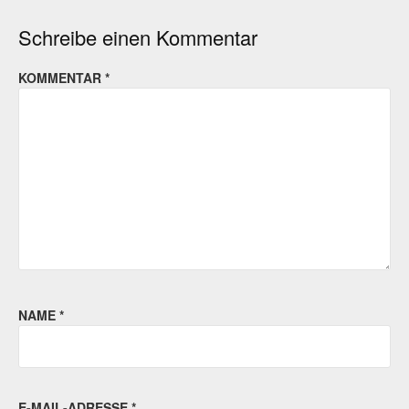
Schreibe einen Kommentar
KOMMENTAR
*
NAME
*
E-MAIL-ADRESSE
*